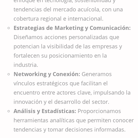
tendencias del mercado acuícola, con una
cobertura regional e internacional.
Estrategias de Marketing y Comunicación:
Diseñamos acciones personalizadas que
potencian la visibilidad de las empresas y
fortalecen su posicionamiento en la
industria.
Networking y Conexión:
Generamos
vínculos estratégicos que facilitan el
encuentro entre actores clave, impulsando la
innovación y el desarrollo del sector.
Análisis y Estadísticas:
Proporcionamos
herramientas analíticas que permiten conocer
tendencias y tomar decisiones informadas.