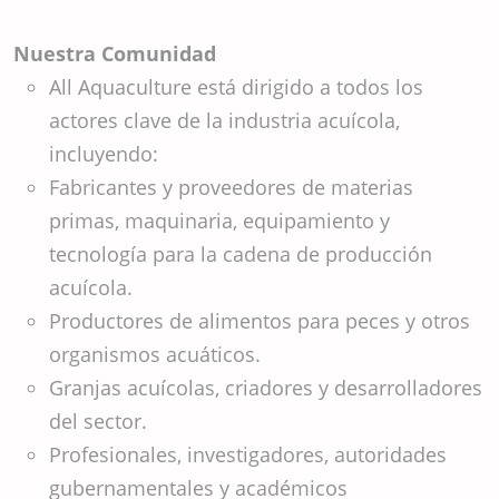
Nuestra Comunidad
All Aquaculture está dirigido a todos los
actores clave de la industria acuícola,
incluyendo:
Fabricantes y proveedores de materias
primas, maquinaria, equipamiento y
tecnología para la cadena de producción
acuícola.
Productores de alimentos para peces y otros
organismos acuáticos.
Granjas acuícolas, criadores y desarrolladores
del sector.
Profesionales, investigadores, autoridades
gubernamentales y académicos