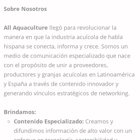
Sobre Nosotros
All Aquaculture
llegó para revolucionar la
manera en que la industria acuícola de habla
hispana se conecta, informa y crece. Somos un
medio de comunicación especializado que nace
con el propósito de unir a proveedores,
productores y granjas acuícolas en Latinoamérica
y España a través de contenido innovador y
generando vínculos estratégicos de networking.
Brindamos:
Contenido Especializado:
Creamos y
difundimos información de alto valor con un
enfoque en tecnología, sostenibilidad y