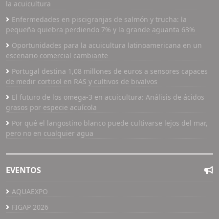
la acuicultura
Enfermedades en piscigranjas de salmón y trucha: la
pequeña quiebra perdiendo 7% y la grande aguanta 63%
Oportunidades para la acuicultura latinoamericana en un
escenario comercial cambiante
Portugal destina 1,08 millones de euros a sensores capaces
de medir cortisol en RAS y cultivos de bivalvos
El futuro de los omega-3 en acuicultura: Análisis de ácidos
grasos por especie acuícola
Por qué el langostino blanco puede cultivarse lejos del mar,
pero no en cualquier agua
EVENTOS
AQUAEXPO
FIGAP 2026