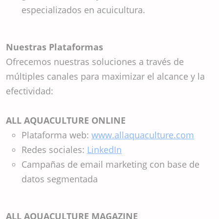
especializados en acuicultura.
Nuestras Plataformas
Ofrecemos nuestras soluciones a través de
múltiples canales para maximizar el alcance y la
efectividad:
ALL AQUACULTURE ONLINE
Plataforma web:
www.allaquaculture.com
Redes sociales:
LinkedIn
Campañas de email marketing con base de
datos segmentada
ALL AQUACULTURE MAGAZINE