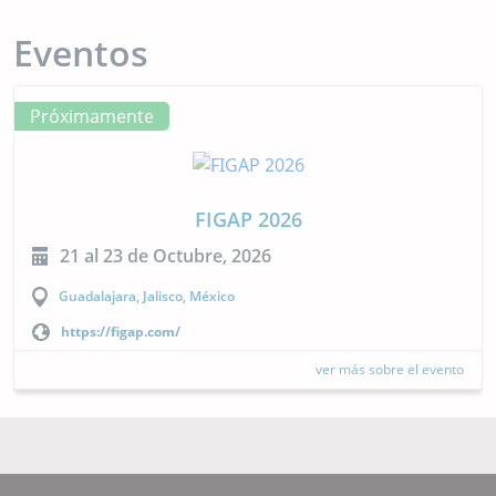
Eventos
Próximamente
FIGAP 2026
21 al 23 de Octubre, 2026
Guadalajara, Jalisco, México
https://figap.com/
ver más sobre el evento