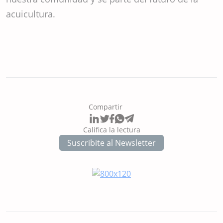
acuicultura.
Compartir
Califica la lectura
Suscribite al Newsletter