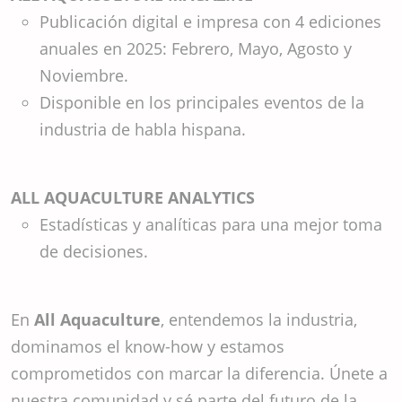
Publicación digital e impresa con 4 ediciones
anuales en 2025: Febrero, Mayo, Agosto y
Noviembre.
Disponible en los principales eventos de la
industria de habla hispana.
ALL AQUACULTURE ANALYTICS
Estadísticas y analíticas para una mejor toma
de decisiones.
En
All Aquaculture
, entendemos la industria,
dominamos el know-how y estamos
comprometidos con marcar la diferencia. Únete a
nuestra comunidad y sé parte del futuro de la