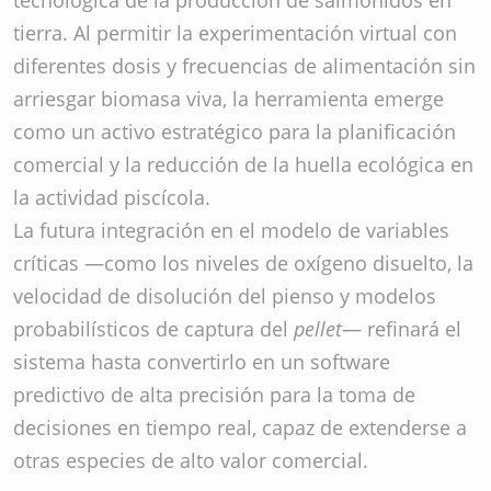
tecnológica de la producción de salmónidos en
tierra. Al permitir la experimentación virtual con
diferentes dosis y frecuencias de alimentación sin
arriesgar biomasa viva, la herramienta emerge
como un activo estratégico para la planificación
comercial y la reducción de la huella ecológica en
la actividad piscícola.
La futura integración en el modelo de variables
críticas —como los niveles de oxígeno disuelto, la
velocidad de disolución del pienso y modelos
probabilísticos de captura del
pellet
— refinará el
sistema hasta convertirlo en un software
predictivo de alta precisión para la toma de
decisiones en tiempo real, capaz de extenderse a
otras especies de alto valor comercial.