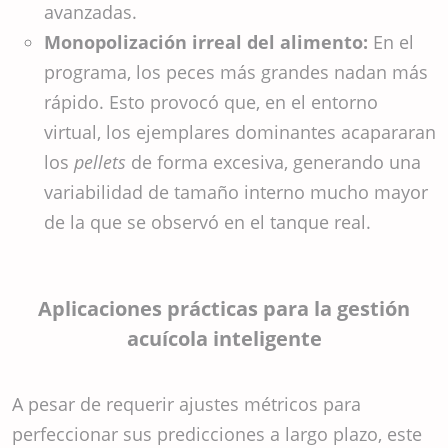
avanzadas.
Monopolización irreal del alimento:
En el
programa, los peces más grandes nadan más
rápido. Esto provocó que, en el entorno
virtual, los ejemplares dominantes acapararan
los
pellets
de forma excesiva, generando una
variabilidad de tamaño interno mucho mayor
de la que se observó en el tanque real.
Aplicaciones prácticas para la gestión
acuícola inteligente
A pesar de requerir ajustes métricos para
perfeccionar sus predicciones a largo plazo, este