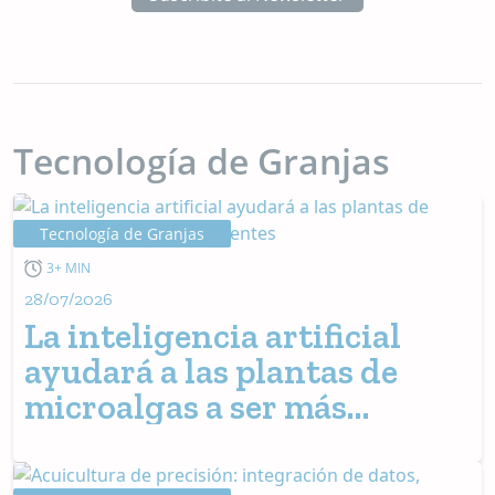
Tecnología de Granjas
Tecnología de Granjas
3+ MIN
28/07/2026
La inteligencia artificial
ayudará a las plantas de
microalgas a ser más
eficientes