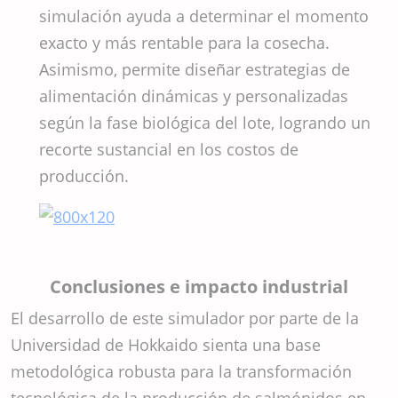
simulación ayuda a determinar el momento
exacto y más rentable para la cosecha.
Asimismo, permite diseñar estrategias de
alimentación dinámicas y personalizadas
según la fase biológica del lote, logrando un
recorte sustancial en los costos de
producción.
Conclusiones e impacto industrial
El desarrollo de este simulador por parte de la
Universidad de Hokkaido sienta una base
metodológica robusta para la transformación