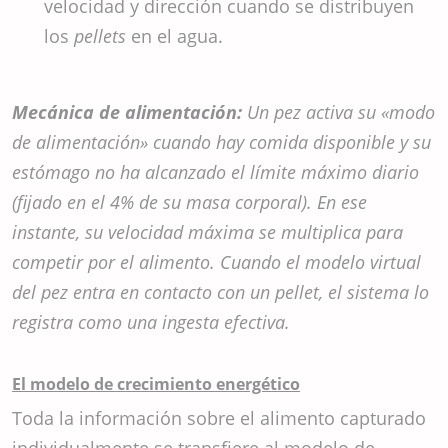
velocidad y dirección cuando se distribuyen
los
pellets
en el agua.
Mecánica de alimentación:
Un pez activa su «modo
de alimentación» cuando hay comida disponible y su
estómago no ha alcanzado el límite máximo diario
(fijado en el 4% de su masa corporal). En ese
instante, su velocidad máxima se multiplica para
competir por el alimento. Cuando el modelo virtual
del pez entra en contacto con un pellet, el sistema lo
registra como una ingesta efectiva.
El modelo de crecimiento energético
Toda la información sobre el alimento capturado