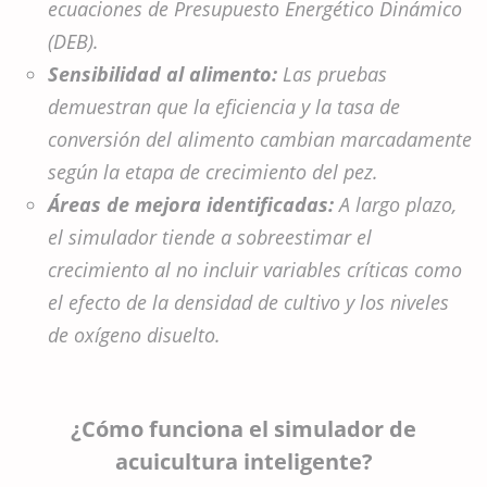
ecuaciones de Presupuesto Energético Dinámico
(DEB).
Sensibilidad al alimento:
Las pruebas
demuestran que la eficiencia y la tasa de
conversión del alimento cambian marcadamente
según la etapa de crecimiento del pez.
Áreas de mejora identificadas:
A largo plazo,
el simulador tiende a sobreestimar el
crecimiento al no incluir variables críticas como
el efecto de la densidad de cultivo y los niveles
de oxígeno disuelto.
¿Cómo funciona el simulador de
acuicultura inteligente?