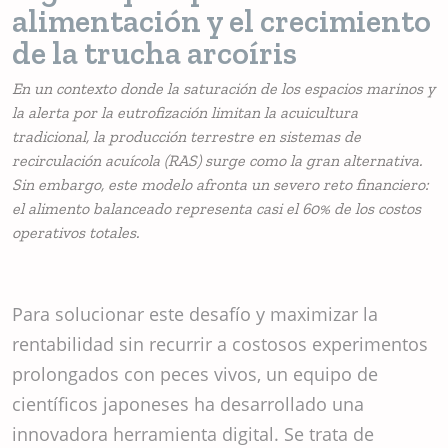
alimentación y el crecimiento
de la trucha arcoíris
En un contexto donde la saturación de los espacios marinos y
la alerta por la eutrofización limitan la acuicultura
tradicional, la producción terrestre en sistemas de
recirculación acuícola (RAS) surge como la gran alternativa.
Sin embargo, este modelo afronta un severo reto financiero:
el alimento balanceado representa casi el 60% de los costos
operativos totales.
Para solucionar este desafío y maximizar la
rentabilidad sin recurrir a costosos experimentos
prolongados con peces vivos, un equipo de
científicos japoneses ha desarrollado una
innovadora herramienta digital. Se trata de