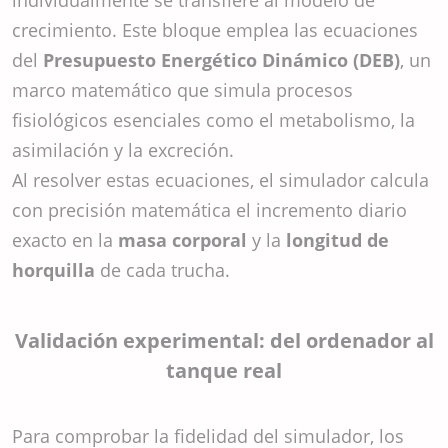
individualmente se transfiere al modelo de
crecimiento. Este bloque emplea las ecuaciones
del
Presupuesto Energético Dinámico (DEB)
, un
marco matemático que simula procesos
fisiológicos esenciales como el metabolismo, la
asimilación y la excreción.
Al resolver estas ecuaciones, el simulador calcula
con precisión matemática el incremento diario
exacto en la
masa corporal
y la
longitud de
horquilla
de cada trucha.
Validación experimental: del ordenador al
tanque real
Para comprobar la fidelidad del simulador, los