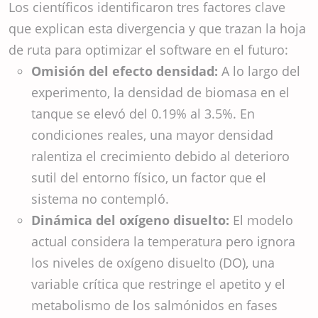
Los científicos identificaron tres factores clave
que explican esta divergencia y que trazan la hoja
de ruta para optimizar el software en el futuro:
Omisión del efecto densidad:
A lo largo del
experimento, la densidad de biomasa en el
tanque se elevó del 0.19% al 3.5%. En
condiciones reales, una mayor densidad
ralentiza el crecimiento debido al deterioro
sutil del entorno físico, un factor que el
sistema no contempló.
Dinámica del oxígeno disuelto:
El modelo
actual considera la temperatura pero ignora
los niveles de oxígeno disuelto (DO), una
variable crítica que restringe el apetito y el
metabolismo de los salmónidos en fases