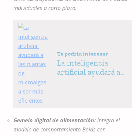
individuales a corto plazo.
Te podría interesar
La inteligencia
artificial ayudará a
las plantas de
microalgas a ser más
eficientes
Gemelo digital de alimentación:
Integra el
modelo de comportamiento Boids con