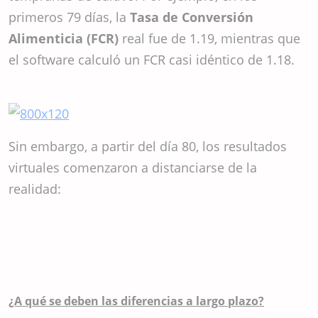
primeros 79 días, la
Tasa de Conversión
Alimenticia (FCR)
real fue de 1.19, mientras que
el software calculó un FCR casi idéntico de 1.18.
Sin embargo, a partir del día 80, los resultados
virtuales comenzaron a distanciarse de la
realidad:
¿A qué se deben las diferencias a largo plazo?