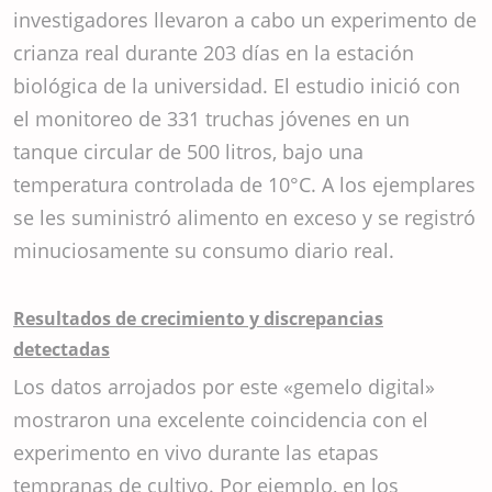
investigadores llevaron a cabo un experimento de
crianza real durante 203 días en la estación
biológica de la universidad. El estudio inició con
el monitoreo de 331 truchas jóvenes en un
tanque circular de 500 litros, bajo una
temperatura controlada de 10°C. A los ejemplares
se les suministró alimento en exceso y se registró
minuciosamente su consumo diario real.
Resultados de crecimiento y discrepancias
detectadas
Los datos arrojados por este «gemelo digital»
mostraron una excelente coincidencia con el
experimento en vivo durante las etapas
tempranas de cultivo. Por ejemplo, en los