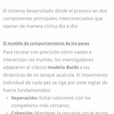
El sistema desarrollado divide el proceso en dos
componentes principales interconectados que
operan de manera cíclica día a día:
El modelo de comportamiento de los peces
Para recrear con precisión cómo nadan e
interactúan las truchas, los investigadores
adaptaron el clásico
modelo Boids
a las
dinámicas de un tanque acuícola. El movimiento
individual de cada pez se rige por siete reglas de
fuerza fundamentales:
Separación:
Evitar colisiones con los
compañeros más cercanos.
Cohesión:
Mantener la cercanía con el grupo