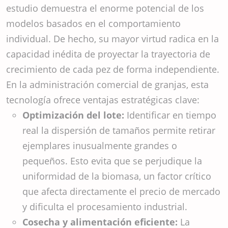
estudio demuestra el enorme potencial de los
modelos basados en el comportamiento
individual. De hecho, su mayor virtud radica en la
capacidad inédita de proyectar la trayectoria de
crecimiento de cada pez de forma independiente.
En la administración comercial de granjas, esta
tecnología ofrece ventajas estratégicas clave:
Optimización del lote:
Identificar en tiempo
real la dispersión de tamaños permite retirar
ejemplares inusualmente grandes o
pequeños. Esto evita que se perjudique la
uniformidad de la biomasa, un factor crítico
que afecta directamente el precio de mercado
y dificulta el procesamiento industrial.
Cosecha y alimentación eficiente:
La