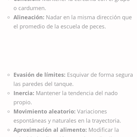
o cardumen.
Alineación:
Nadar en la misma dirección que
el promedio de la escuela de peces.
Evasión de límites:
Esquivar de forma segura
las paredes del tanque.
Inercia:
Mantener la tendencia del nado
propio.
Movimiento aleatorio:
Variaciones
espontáneas y naturales en la trayectoria.
Aproximación al alimento:
Modificar la