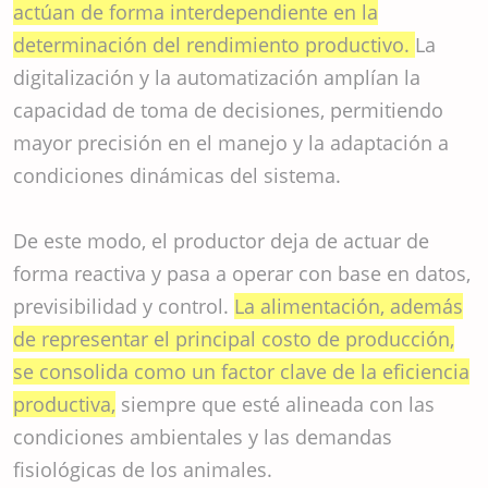
actúan de forma interdependiente en la
determinación del rendimiento productivo.
La
digitalización y la automatización amplían la
capacidad de toma de decisiones, permitiendo
mayor precisión en el manejo y la adaptación a
condiciones dinámicas del sistema.
De este modo, el productor deja de actuar de
forma reactiva y pasa a operar con base en datos,
previsibilidad y control.
La alimentación, además
de representar el principal costo de producción,
se consolida como un factor clave de la eficiencia
productiva,
siempre que esté alineada con las
condiciones ambientales y las demandas
fisiológicas de los animales.