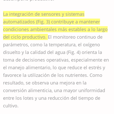
La integración de sensores y sistemas
automatizados (Fig. 3) contribuye a mantener
condiciones ambientales más estables a lo largo
del ciclo productivo.
El monitoreo continuo de
parámetros, como la temperatura, el oxígeno
disuelto y la calidad del agua (Fig. 4) orienta la
toma de decisiones operativas, especialmente en
el manejo alimentario, lo que reduce el estrés y
favorece la utilización de los nutrientes. Como
resultado, se observa una mejora en la
conversión alimenticia, una mayor uniformidad
entre los lotes y una reducción del tiempo de
cultivo.