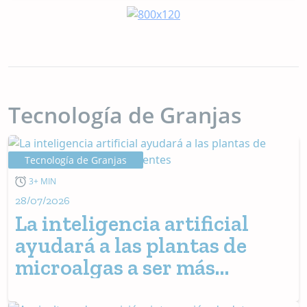
Tecnología de Granjas
Tecnología de Granjas
3+ MIN
28/07/2026
La inteligencia artificial
ayudará a las plantas de
microalgas a ser más
eficientes