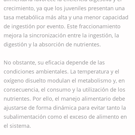
crecimiento, ya que los juveniles presentan una
tasa metabólica más alta y una menor capacidad
de ingestión por evento. Este fraccionamiento
mejora la sincronización entre la ingestión, la
digestión y la absorción de nutrientes.
No obstante, su eficacia depende de las
condiciones ambientales. La temperatura y el
oxígeno disuelto modulan el metabolismo y, en
consecuencia, el consumo y la utilización de los
nutrientes. Por ello, el manejo alimentario debe
ajustarse de forma dinámica para evitar tanto la
subalimentación como el exceso de alimento en
el sistema.