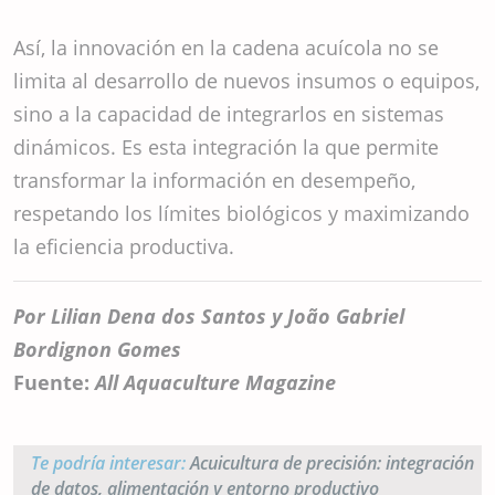
Así, la innovación en la cadena acuícola no se
limita al desarrollo de nuevos insumos o equipos,
sino a la capacidad de integrarlos en sistemas
dinámicos. Es esta integración la que permite
transformar la información en desempeño,
respetando los límites biológicos y maximizando
la eficiencia productiva.
Por Lilian Dena dos Santos y João Gabriel
Bordignon Gomes
Fuente:
All Aquaculture Magazine
Te podría interesar:
Acuicultura de precisión: integración
de datos, alimentación y entorno productivo