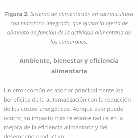
Figura 2.
Sistema de alimentación en carcinicultura
con hidrofono integrado, que ajusta la oferta de
alimento en función de la actividad alimentaria de
los camarones.
Ambiente, bienestar y eficiencia
alimentaria
Un error común es asociar principalmente los
beneficios de la automatización con la reducción
de los costos energéticos. Aunque esto puede
ocurrir, su impacto más relevante radica en la
mejora de la eficiencia alimentaria y del
desempeño productivo.