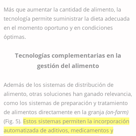
Más que aumentar la cantidad de alimento, la
tecnología permite suministrar la dieta adecuada
en el momento oportuno y en condiciones
óptimas.
Tecnologías complementarias en la
gestión del alimento
Además de los sistemas de distribución de
alimento, otras soluciones han ganado relevancia,
como los sistemas de preparación y tratamiento
de alimentos directamente en la granja
(on-farm)
(Fig. 5).
Estos sistemas permiten la incorporación
automatizada de aditivos, medicamentos y