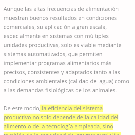
Aunque las altas frecuencias de alimentación
muestran buenos resultados en condiciones
comerciales, su aplicación a gran escala,
especialmente en sistemas con múltiples
unidades productivas, solo es viable mediante
sistemas automatizados, que permiten
implementar programas alimentarios más
precisos, consistentes y adaptados tanto a las
condiciones ambientales (calidad del agua) como
a las demandas fisiológicas de los animales.
De este modo,
la eficiencia del sistema
productivo no solo depende de la calidad del
alimento o de la tecnología empleada, sino