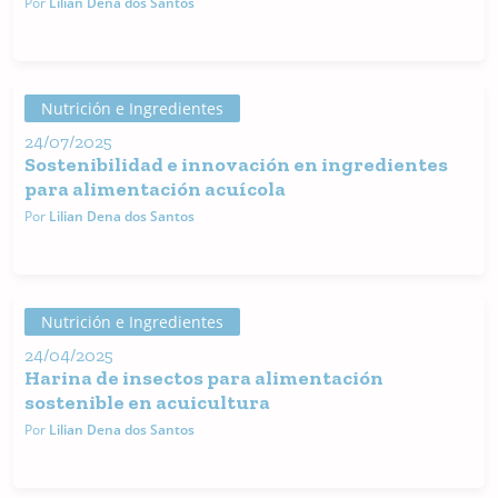
Por
Lilian Dena dos Santos
Nutrición e Ingredientes
24/07/2025
Sostenibilidad e innovación en ingredientes
para alimentación acuícola
Por
Lilian Dena dos Santos
Nutrición e Ingredientes
24/04/2025
Harina de insectos para alimentación
sostenible en acuicultura
Por
Lilian Dena dos Santos