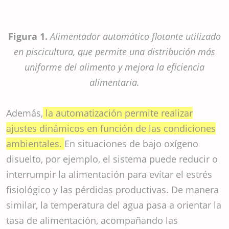
Figura 1.
Alimentador automático flotante utilizado
en piscicultura, que permite una distribución más
uniforme del alimento y mejora la eficiencia
alimentaria.
Además,
la automatización permite realizar
ajustes dinámicos en función de las condiciones
ambientales.
En situaciones de bajo oxígeno
disuelto, por ejemplo, el sistema puede reducir o
interrumpir la alimentación para evitar el estrés
fisiológico y las pérdidas productivas. De manera
similar, la temperatura del agua pasa a orientar la
tasa de alimentación, acompañando las