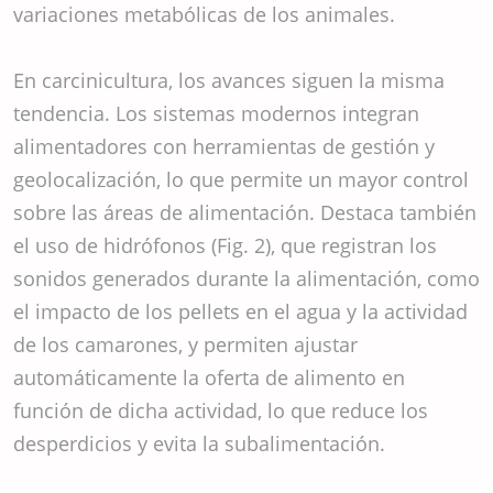
variaciones metabólicas de los animales.
En carcinicultura, los avances siguen la misma
tendencia. Los sistemas modernos integran
alimentadores con herramientas de gestión y
geolocalización, lo que permite un mayor control
sobre las áreas de alimentación. Destaca también
el uso de hidrófonos (Fig. 2), que registran los
sonidos generados durante la alimentación, como
el impacto de los pellets en el agua y la actividad
de los camarones, y permiten ajustar
automáticamente la oferta de alimento en
función de dicha actividad, lo que reduce los
desperdicios y evita la subalimentación.