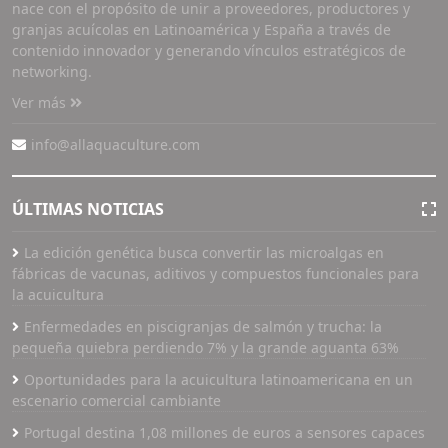
nace con el propósito de unir a proveedores, productores y
granjas acuícolas en Latinoamérica y España a través de
contenido innovador y generando vínculos estratégicos de
networking.
Ver más
info@allaquaculture.com
ÚLTIMAS NOTICIAS
La edición genética busca convertir las microalgas en
fábricas de vacunas, aditivos y compuestos funcionales para
la acuicultura
Enfermedades en piscigranjas de salmón y trucha: la
pequeña quiebra perdiendo 7% y la grande aguanta 63%
Oportunidades para la acuicultura latinoamericana en un
escenario comercial cambiante
Portugal destina 1,08 millones de euros a sensores capaces