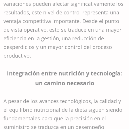
variaciones pueden afectar significativamente los
resultados, este nivel de control representa una
ventaja competitiva importante. Desde el punto
de vista operativo, esto se traduce en una mayor
eficiencia en la gestión, una reducción de
desperdicios y un mayor control del proceso
productivo.
Integración entre nutrición y tecnología:
un camino necesario
A pesar de los avances tecnológicos, la calidad y
el equilibrio nutricional de la dieta siguen siendo
fundamentales para que la precisión en el
suministro se traduzca en un desempeño