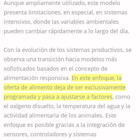
Aunque ampliamente utilizado, este modelo
presenta limitaciones, en especial, en sistemas
intensivos, donde las variables ambientales
pueden cambiar rápidamente a lo largo del día.
Con la evolución de los sistemas productivos, se
observa una transición hacia modelos más
sofisticados basados en el concepto de
alimentación responsiva.
En este enfoque, la
oferta de alimento deja de ser exclusivamente
programada y pasa a ajustarse a factores
, como
el oxígeno disuelto, la temperatura del agua y la
actividad alimentaria de los animales. Este
enfoque es posible gracias a la integración de
sensores, controladores y sistemas