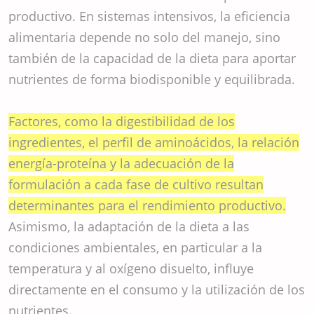
productivo. En sistemas intensivos, la eficiencia
alimentaria depende no solo del manejo, sino
también de la capacidad de la dieta para aportar
nutrientes de forma biodisponible y equilibrada.
Factores, como la digestibilidad de los
ingredientes, el perfil de aminoácidos, la relación
energía-proteína y la adecuación de la
formulación a cada fase de cultivo resultan
determinantes para el rendimiento productivo.
Asimismo, la adaptación de la dieta a las
condiciones ambientales, en particular a la
temperatura y al oxígeno disuelto, influye
directamente en el consumo y la utilización de los
nutrientes.