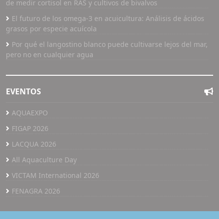
de medir cortisol en RAS y cultivos de bivalvos
El futuro de los omega-3 en acuicultura: Análisis de ácidos
grasos por especie acuícola
Por qué el langostino blanco puede cultivarse lejos del mar,
pero no en cualquier agua
EVENTOS
AQUAEXPO
FIGAP 2026
LACQUA 2026
All Aquaculture Day
VICTAM International 2026
FENAGRA 2026