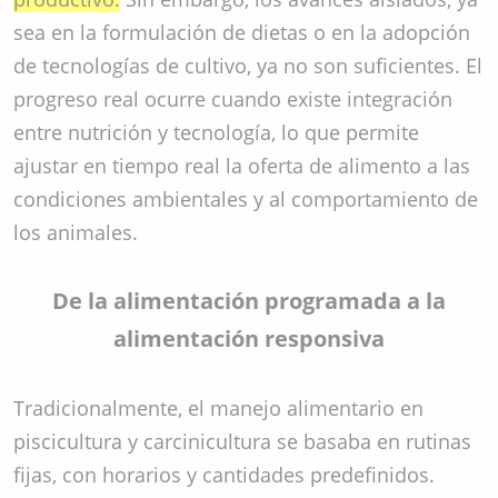
sea en la formulación de dietas o en la adopción
de tecnologías de cultivo, ya no son suficientes. El
progreso real ocurre cuando existe integración
entre nutrición y tecnología, lo que permite
ajustar en tiempo real la oferta de alimento a las
condiciones ambientales y al comportamiento de
los animales.
De la alimentación programada a la
alimentación responsiva
Tradicionalmente, el manejo alimentario en
piscicultura y carcinicultura se basaba en rutinas
fijas, con horarios y cantidades predefinidos.