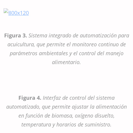
Figura 3.
Sistema integrado de automatización para
acuicultura, que permite el monitoreo continuo de
parámetros ambientales y el control del manejo
alimentario.
Figura 4.
Interfaz de control del sistema
automatizado, que permite ajustar la alimentación
en función de biomasa, oxígeno disuelto,
temperatura y horarios de suministro.