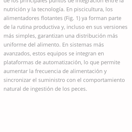
de los principales puntos de integración entre la
nutrición y la tecnología. En piscicultura, los
alimentadores flotantes (Fig. 1) ya forman parte
de la rutina productiva y, incluso en sus versiones
más simples, garantizan una distribución más
uniforme del alimento. En sistemas más
avanzados, estos equipos se integran en
plataformas de automatización, lo que permite
aumentar la frecuencia de alimentación y
sincronizar el suministro con el comportamiento
natural de ingestión de los peces.