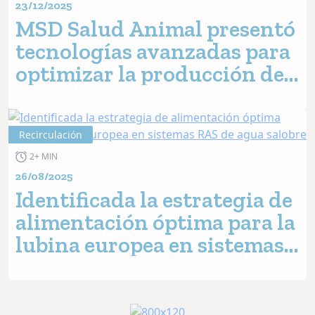
23/12/2025
MSD Salud Animal presentó
tecnologías avanzadas para
optimizar la producción de
peces
Recirculación
2+ MIN
26/08/2025
Identificada la estrategia de
alimentación óptima para la
lubina europea en sistemas
RAS de agua salobre