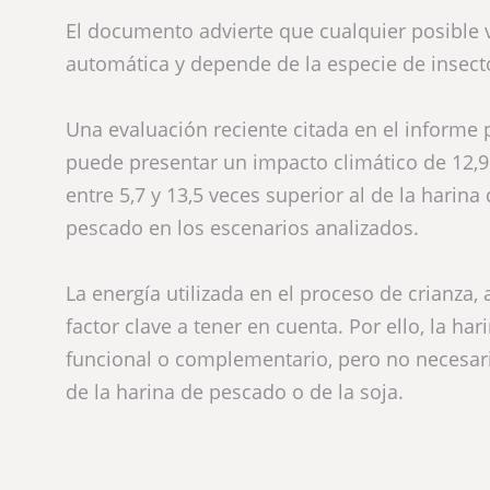
El documento advierte que cualquier posible 
automática y depende de la especie de insect
Una evaluación reciente citada en el informe 
puede presentar un impacto climático de 12,9 
entre 5,7 y 13,5 veces superior al de la harina 
pescado en los escenarios analizados.
La energía utilizada en el proceso de crianza
factor clave a tener en cuenta. Por ello, la h
funcional o complementario, pero no necesa
de la harina de pescado o de la soja.