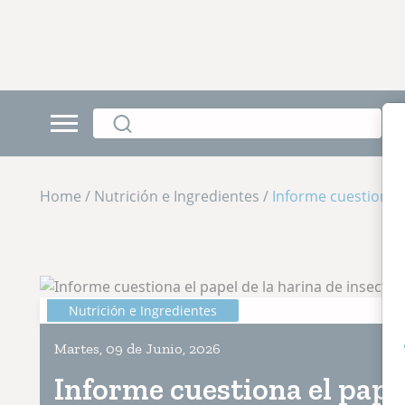
Home / Nutrición e Ingredientes /
Informe cuestiona e
Nutrición e Ingredientes
Martes, 09 de Junio, 2026
Informe cuestiona el papel