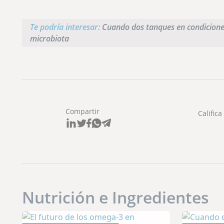
Te podría interesar:
Cuando dos tanques en condiciones
microbiota
Compartir
Califica
Nutrición e Ingredientes