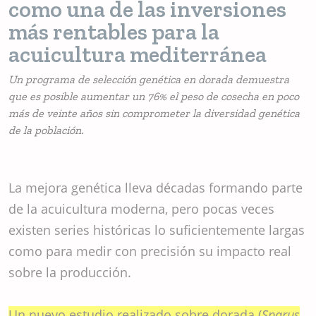
como una de las inversiones
más rentables para la
acuicultura mediterránea
Un programa de selección genética en dorada demuestra
que es posible aumentar un 76% el peso de cosecha en poco
más de veinte años sin comprometer la diversidad genética
de la población.
La mejora genética lleva décadas formando parte
de la acuicultura moderna, pero pocas veces
existen series históricas lo suficientemente largas
como para medir con precisión su impacto real
sobre la producción.
Un nuevo estudio realizado sobre dorada (
Sparus