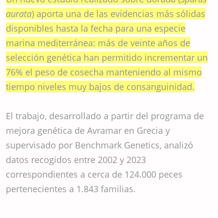
aurata
) aporta una de las evidencias más sólidas
disponibles hasta la fecha para una especie
marina mediterránea: más de veinte años de
selección genética han permitido incrementar un
76% el peso de cosecha manteniendo al mismo
tiempo niveles muy bajos de consanguinidad.
El trabajo, desarrollado a partir del programa de
mejora genética de Avramar en Grecia y
supervisado por Benchmark Genetics, analizó
datos recogidos entre 2002 y 2023
correspondientes a cerca de 124.000 peces
pertenecientes a 1.843 familias.