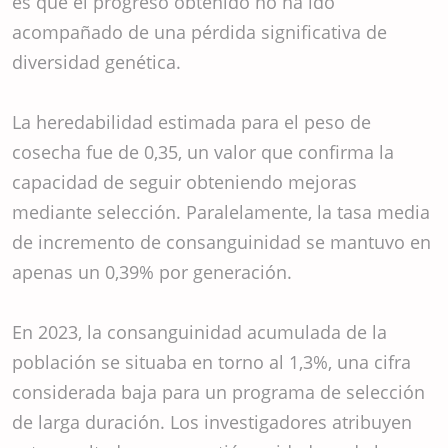
es que el progreso obtenido no ha ido
acompañado de una pérdida significativa de
diversidad genética.
La heredabilidad estimada para el peso de
cosecha fue de 0,35, un valor que confirma la
capacidad de seguir obteniendo mejoras
mediante selección. Paralelamente, la tasa media
de incremento de consanguinidad se mantuvo en
apenas un 0,39% por generación.
En 2023, la consanguinidad acumulada de la
población se situaba en torno al 1,3%, una cifra
considerada baja para un programa de selección
de larga duración. Los investigadores atribuyen