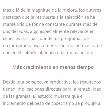
Más allá de la magnitud de la mejora, los autores
destacan que la respuesta a la selección se ha
mantenido de forma constante durante más de
dos décadas, algo especialmente relevante en
especies marinas, donde los programas de
mejora productiva comenzaron mucho más tarde
que en el salmón atlántico o la trucha arcoíris.
Más crecimiento en menos tiempo
Desde una perspectiva productiva, los resultados
tienen implicaciones directas para la rentabilidad
de las granjas. El estudio muestra que el
incremento del peso de cosecha no se produjo a