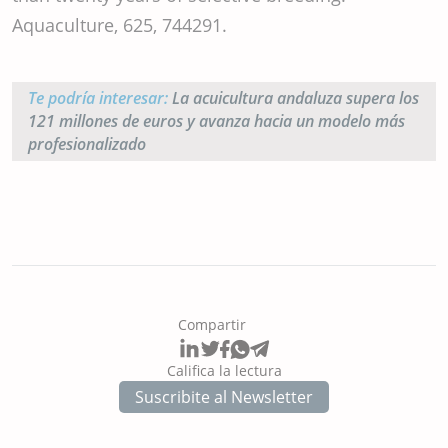
Aquaculture, 625, 744291.
Te podría interesar:
La acuicultura andaluza supera los
121 millones de euros y avanza hacia un modelo más
profesionalizado
Compartir
Califica la lectura
Suscribite al Newsletter