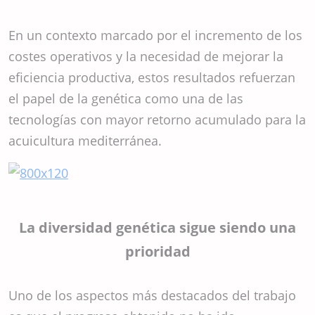
En un contexto marcado por el incremento de los
costes operativos y la necesidad de mejorar la
eficiencia productiva, estos resultados refuerzan
el papel de la genética como una de las
tecnologías con mayor retorno acumulado para la
acuicultura mediterránea.
La diversidad genética sigue siendo una
prioridad
Uno de los aspectos más destacados del trabajo