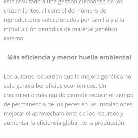
este resultado a una gestión cuidadosa de los
cruzamientos, al control del número de
reproductores seleccionados por familia y a la
introducción periódica de material genético
externo.
Más eficiencia y menor huella ambiental
Los autores recuerdan que la mejora genética no
solo genera beneficios económicos. Un
crecimiento más rápido permite reducir el tiempo
de permanencia de los peces en las instalaciones,
mejorar el aprovechamiento de los recursos y
aumentar la eficiencia global de la producción.