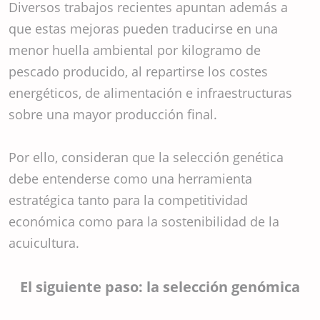
Diversos trabajos recientes apuntan además a
que estas mejoras pueden traducirse en una
menor huella ambiental por kilogramo de
pescado producido, al repartirse los costes
energéticos, de alimentación e infraestructuras
sobre una mayor producción final.
Por ello, consideran que la selección genética
debe entenderse como una herramienta
estratégica tanto para la competitividad
económica como para la sostenibilidad de la
acuicultura.
El siguiente paso: la selección genómica