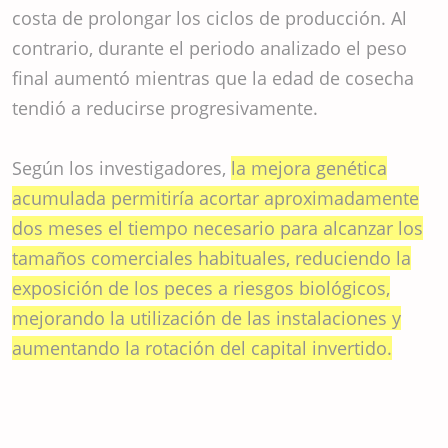
costa de prolongar los ciclos de producción. Al
contrario, durante el periodo analizado el peso
final aumentó mientras que la edad de cosecha
tendió a reducirse progresivamente.
Según los investigadores,
la mejora genética
acumulada permitiría acortar aproximadamente
dos meses el tiempo necesario para alcanzar los
tamaños comerciales habituales, reduciendo la
exposición de los peces a riesgos biológicos,
mejorando la utilización de las instalaciones y
aumentando la rotación del capital invertido.