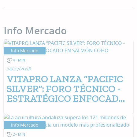
Info Mercado
Info Mercado
4+ MIN
24/07/2026
VITAPRO LANZA “PACIFIC
SILVER”: FORO TÉCNICO -
ESTRATÉGICO ENFOCADO
EN SALMÓN COHO
Info Mercado
2+ MIN