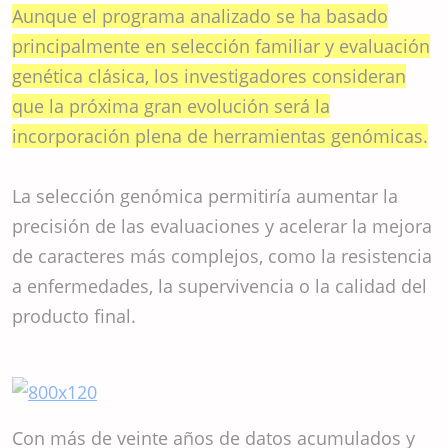
Aunque el programa analizado se ha basado
principalmente en selección familiar y evaluación
genética clásica, los investigadores consideran
que la próxima gran evolución será la
incorporación plena de herramientas genómicas.
La selección genómica permitiría aumentar la
precisión de las evaluaciones y acelerar la mejora
de caracteres más complejos, como la resistencia
a enfermedades, la supervivencia o la calidad del
producto final.
Con más de veinte años de datos acumulados y