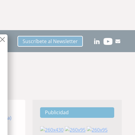
Suscríbete al Newsletter
Publicidad